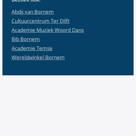
Abdij van Bornem
Cultuurcentrum Ter Dilft
Academie Muziek Woord Dans
Bib Bornem
Academie Temse
Wereldwinkel Bornem