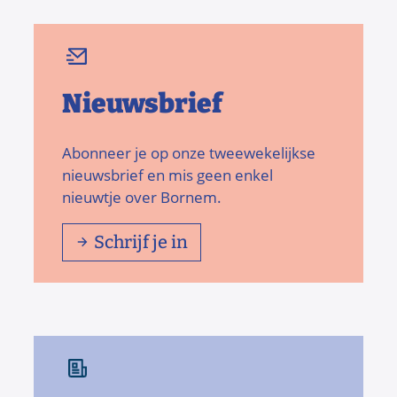
Nieuwsbrief
Abonneer je op onze tweewekelijkse
nieuwsbrief en mis geen enkel
nieuwtje over Bornem.
Schrijf je in