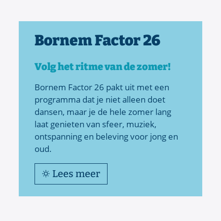
Bornem Factor 26
Volg het ritme van de zomer!
Bornem Factor 26 pakt uit met een
programma dat je niet alleen doet
dansen, maar je de hele zomer lang
laat genieten van sfeer, muziek,
ontspanning en beleving voor jong en
oud.
Lees meer