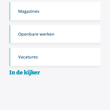
Magazines
Openbare werken
Vacatures
In de kijker