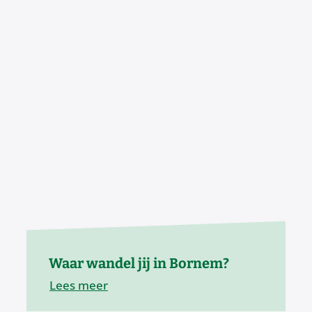
Waar wandel jij in Bornem?
Lees meer