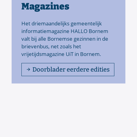
Magazines
Het driemaandelijks gemeentelijk
informatiemagazine HALLO Bornem
valt bij alle Bornemse gezinnen in de
brievenbus, net zoals het
vrijetijdsmagazine UiT in Bornem.
Doorblader eerdere edities