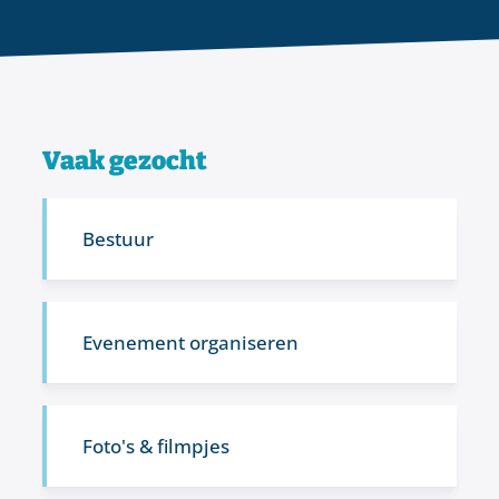
Vaak gezocht
Bestuur
Evenement organiseren
Foto's & filmpjes