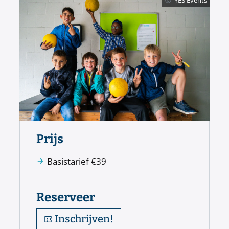
Prijs
Basistarief
€
39
Reserveer
Inschrijven!