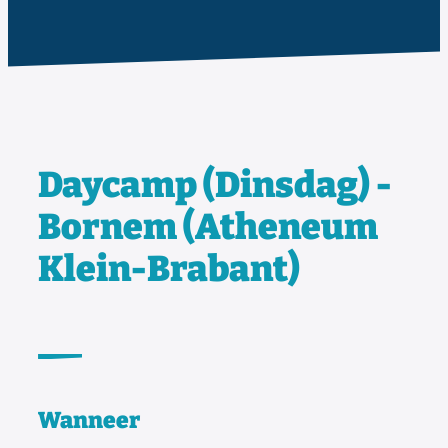
Daycamp (Dinsdag) -
Bornem (Atheneum
Klein-Brabant)
Wanneer