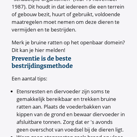
1987). Dit houdt in dat iedereen die een terrein
of gebouw bezit, huurt of gebruikt, voldoende
maatregelen moet nemen om deze dieren te
vermijden en te bestrijden.
Merk je bruine ratten op het openbaar domein?
Dit kan je hier melden!
Preventie is de beste
bestrijdingsmethode
Een aantal tips:
Etensresten en diervoeder zijn soms te
gemakkelijk bereikbaar en trekken bruine
ratten aan. Plaats de voederbakken van
kippen van de grond en bewaar diervoeder in
afsluitbare tonnen. Zorg dat er 's avonds
geen overschot van voedsel bij de dieren ligt.