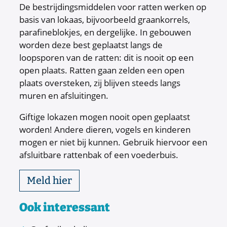
De bestrijdingsmiddelen voor ratten werken op
basis van lokaas, bijvoorbeeld graankorrels,
parafineblokjes, en dergelijke. In gebouwen
worden deze best geplaatst langs de
loopsporen van de ratten: dit is nooit op een
open plaats. Ratten gaan zelden een open
plaats oversteken, zij blijven steeds langs
muren en afsluitingen.
Giftige lokazen mogen nooit open geplaatst
worden! Andere dieren, vogels en kinderen
mogen er niet bij kunnen. Gebruik hiervoor een
afsluitbare rattenbak of een voederbuis.
Meld hier
Ook interessant