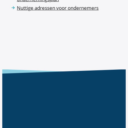
Nuttige adressen voor ondernemers