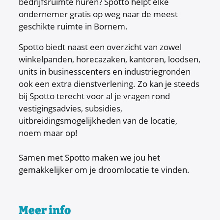
bedrijfsruimte huren? Spotto helpt elke
ondernemer gratis op weg naar de meest
geschikte ruimte in Bornem.
Spotto biedt naast een overzicht van zowel
winkelpanden, horecazaken, kantoren, loodsen,
units in businesscenters en industriegronden
ook een extra dienstverlening. Zo kan je steeds
bij Spotto terecht voor al je vragen rond
vestigingsadvies, subsidies,
uitbreidingsmogelijkheden van de locatie,
noem maar op!
Samen met Spotto maken we jou het
gemakkelijker om je droomlocatie te vinden.
Meer info