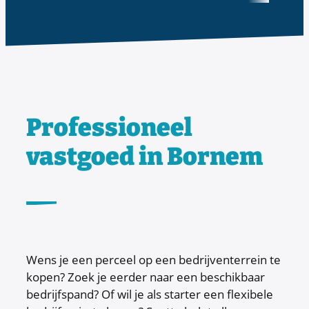
Professioneel
vastgoed in Bornem
Wens je een perceel op een bedrijventerrein te
kopen? Zoek je eerder naar een beschikbaar
bedrijfspand? Of wil je als starter een flexibele